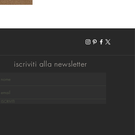
iscriviti alla newsletter
ISCRIVITI